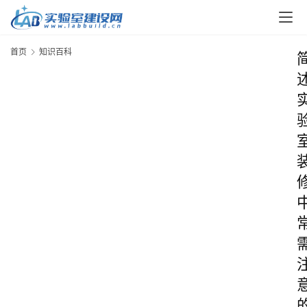
首页
知识百科