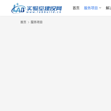
首页
服务项目
解
首页
服务项目