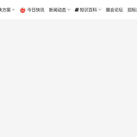
决方案
今日快讯
新闻动态
知识百科
展会论坛
招标