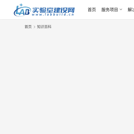
首页
服务项目
解
首页
知识百科