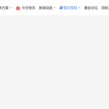
决方案
今日快讯
新闻动态
知识百科
展会论坛
招标