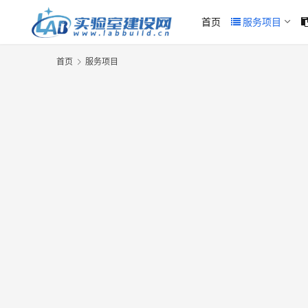
首页
服务项目
首页
服务项目