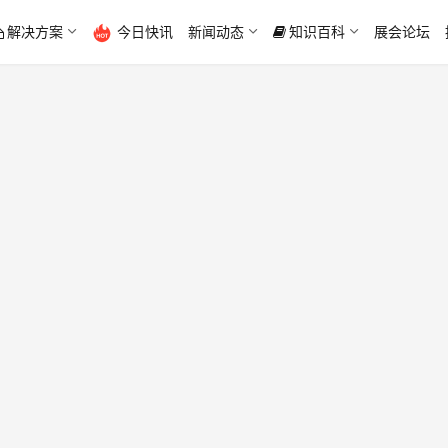
解决方案
今日快讯
新闻动态
知识百科
展会论坛