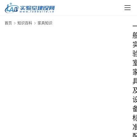
首页
知识百科
家具知识