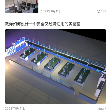
2022年8月11日
455
教你如何设计一个安全又经济适用的实验室
2022年8月11日
517