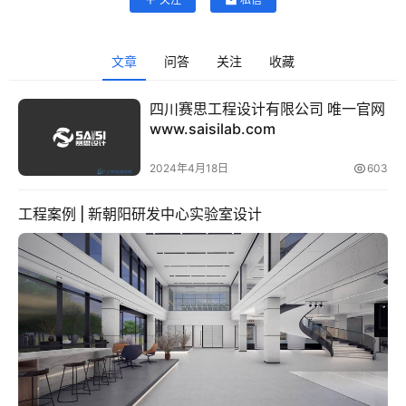
文章
问答
关注
收藏
四川赛思工程设计有限公司 唯一官网
www.saisilab.com
2024年4月18日
603
工程案例 | 新朝阳研发中心实验室设计
首
页