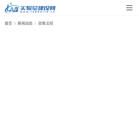
首页
新闻动态
政策法规