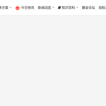
决方案
今日快讯
新闻动态
知识百科
展会论坛
招标