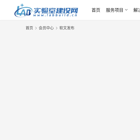
首页
服务项目
解
首页
会员中心
软文发布