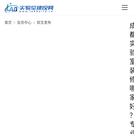
首页
会员中心
软文发布