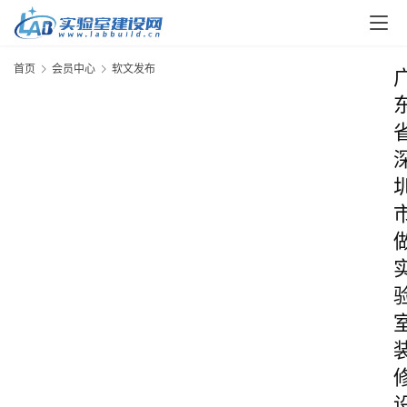
首页
会员中心
软文发布