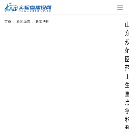
首页
新闻动态
政策法规