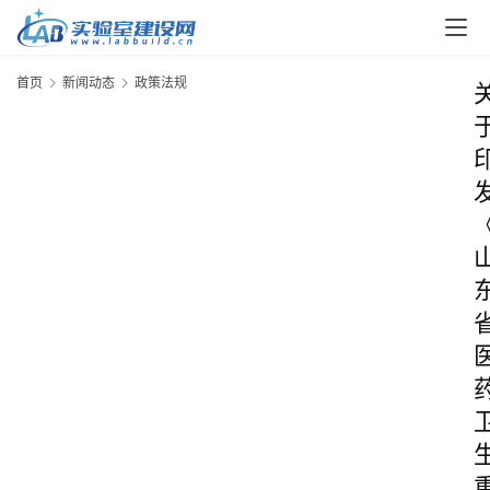
首页
新闻动态
政策法规