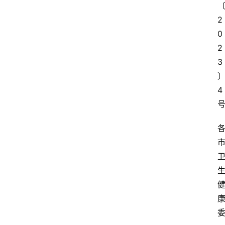
2
0
2
3
4