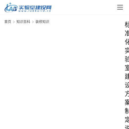
首页
知识百科
装修知识