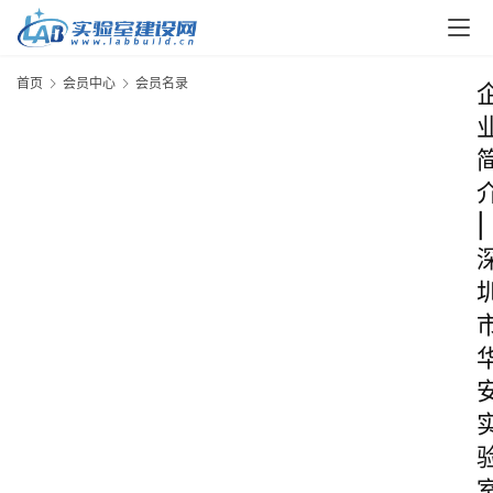
首页
会员中心
会员名录
|