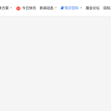
决方案
今日快讯
新闻动态
知识百科
展会论坛
招标