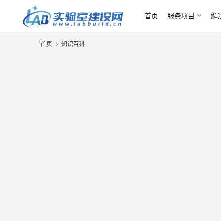
首页
服务项目
解
首页
知识百科