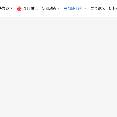
决方案
今日快讯
新闻动态
知识百科
展会论坛
招标