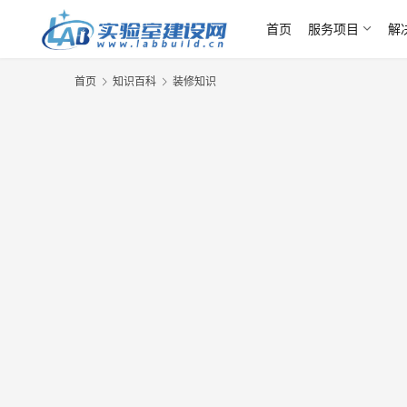
首页
服务项目
解
首页
知识百科
装修知识