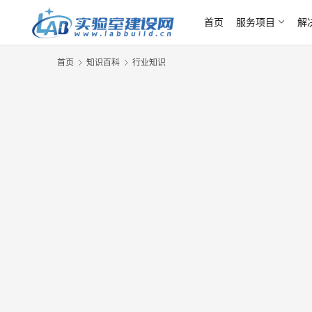
首页
服务项目
解
首页
知识百科
行业知识