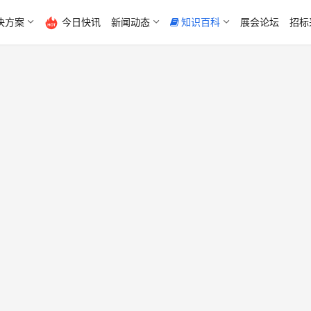
决方案
今日快讯
新闻动态
知识百科
展会论坛
招标