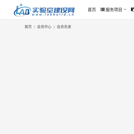
首页
服务项目
首页
会员中心
会员名录