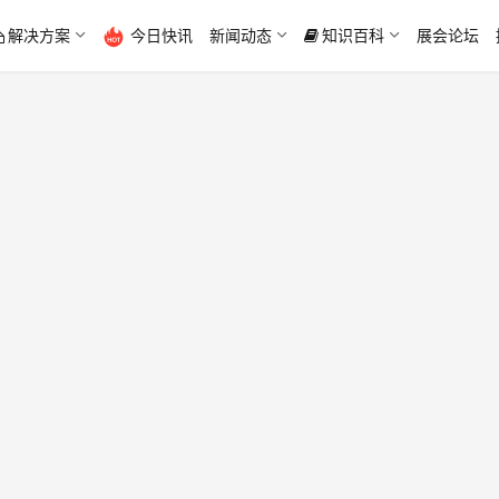
解决方案
今日快讯
新闻动态
知识百科
展会论坛