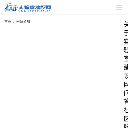
首页
网站通知