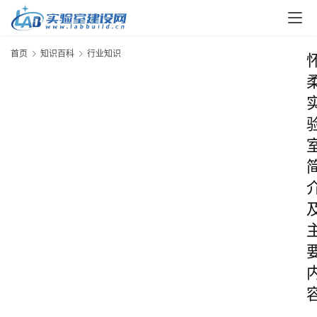
首页
知识百科
行业知识