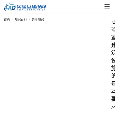
首页
知识百科
装修知识