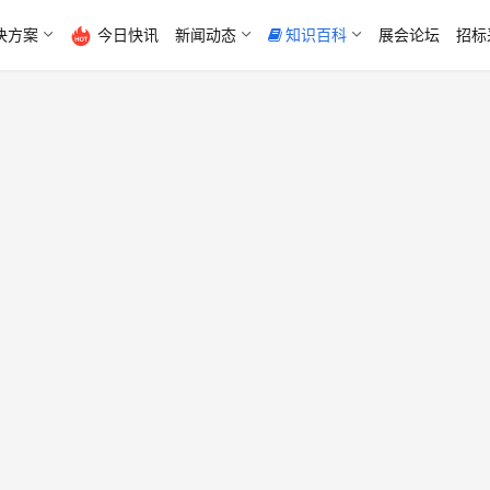
决方案
今日快讯
新闻动态
知识百科
展会论坛
招标