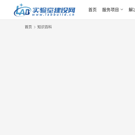
首页
服务项目
解
首页
知识百科