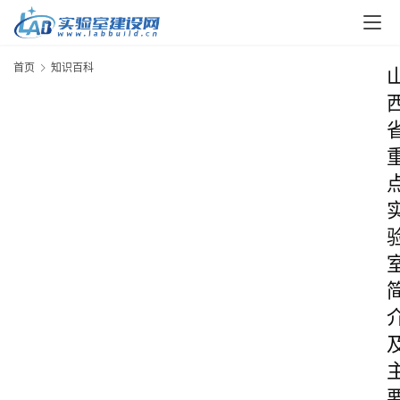
首页
知识百科