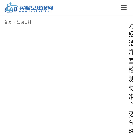
首页
知识百科