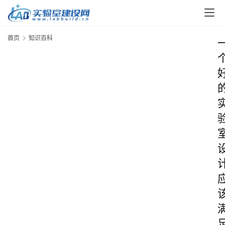
首页
知识百科