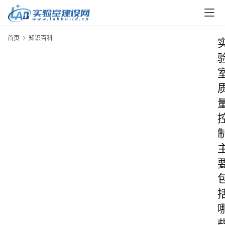
首页
知识百科