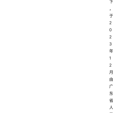
2
0
2
3
1
2