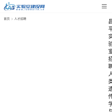
首页
人才招聘