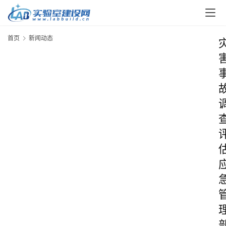
首页
新闻动态