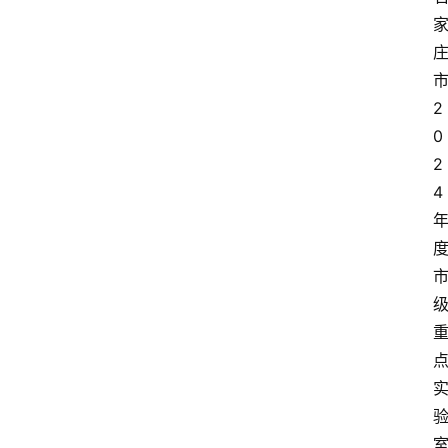
2
0
2
4