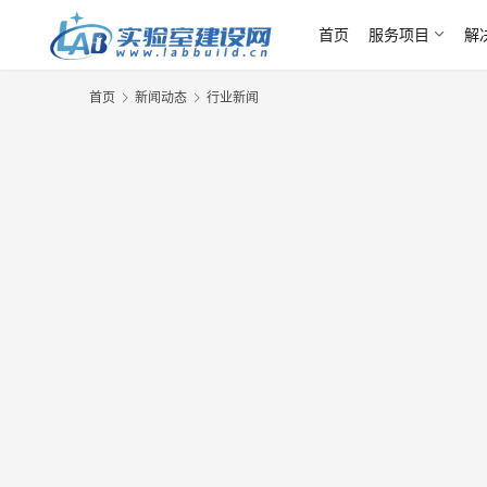
首页
服务项目
解
首页
新闻动态
行业新闻