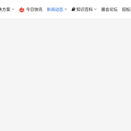
决方案
今日快讯
新闻动态
知识百科
展会论坛
招标