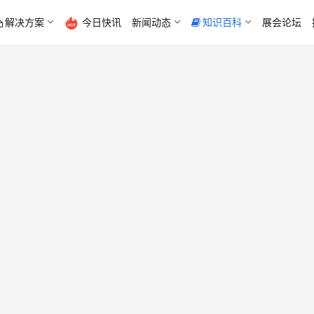
解决方案
今日快讯
新闻动态
知识百科
展会论坛