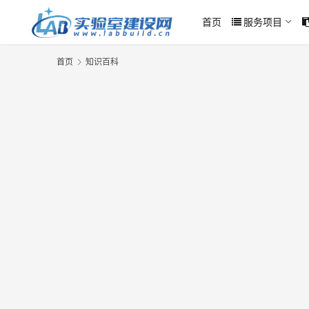
首页
服务项目
首页
知识百科