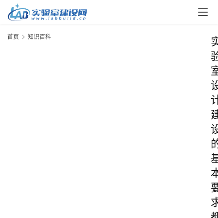
首页
知识百科