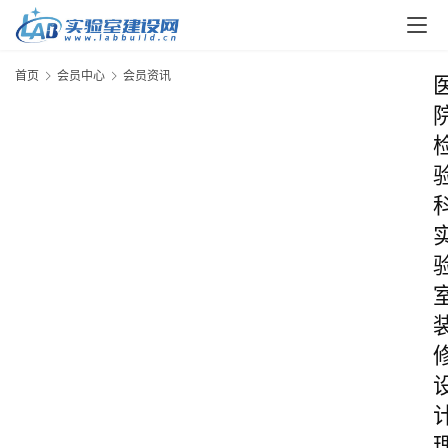
首页
会员中心
会员资讯