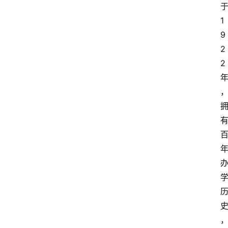
1
9
2
2