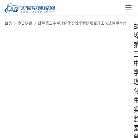
首页
今日快讯
蚌埠第三中学理化生实验室新建项目开工仪式隆重举行