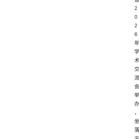
2
0
2
6