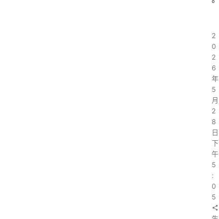
2
0
2
6
年
5
月
2
8
日
下
午
5
:
0
5
生