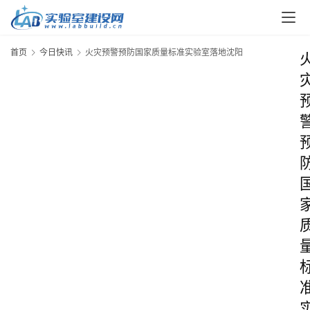
首页
今日快讯
火灾预警预防国家质量标准实验室落地沈阳