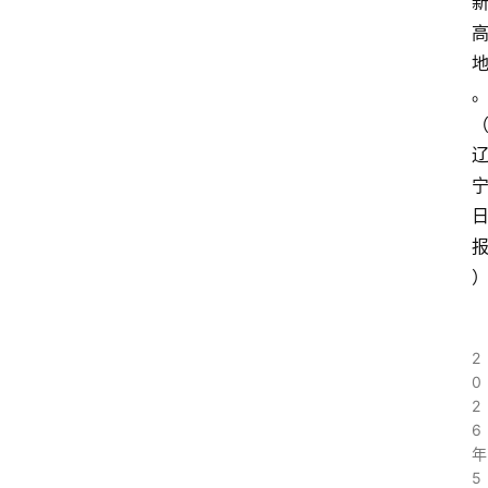
2
0
2
6
年
5