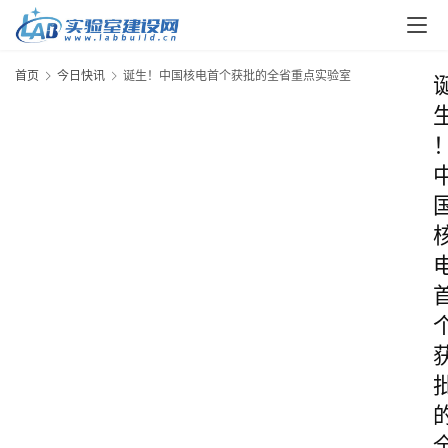
首页
今日快讯
诞生！中国核电首个获批的全省重点实验室