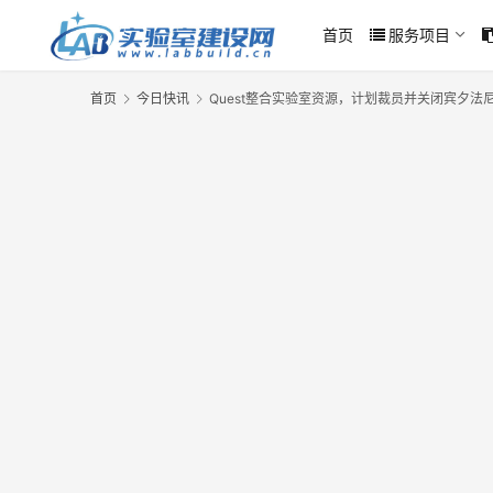
首页
服务项目
首页
今日快讯
Quest整合实验室资源，计划裁员并关闭宾夕法