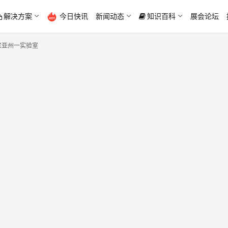
解决方案
今日快讯
新闻动态
知识百科
展会论坛
尼亚州一实验室