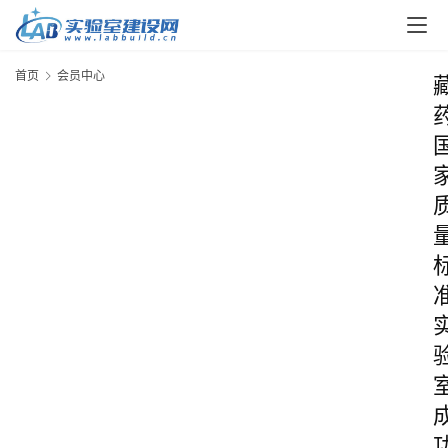
首页
会员中心