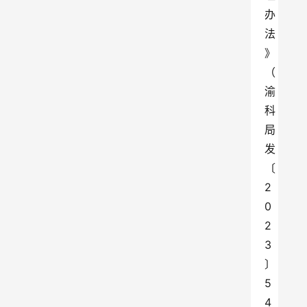
办
法
》
（
渝
科
局
发
〔
2
0
2
3
〕
5
4