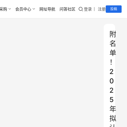
采购
会员中心
网址导航
问答社区
登录
注册
投稿
附
名
单
！
2
0
2
5
年
拟