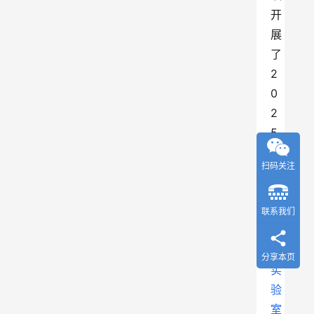
开
展
了
2
0
2
5
年
扫码关注
重
庆
市
联系我们
重
点
分享本页
实
验
室