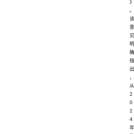
2
0
2
4