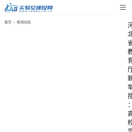
首页
新闻动态