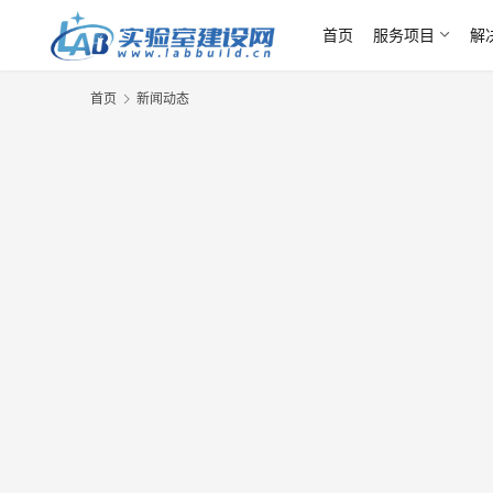
首页
服务项目
解
首页
新闻动态