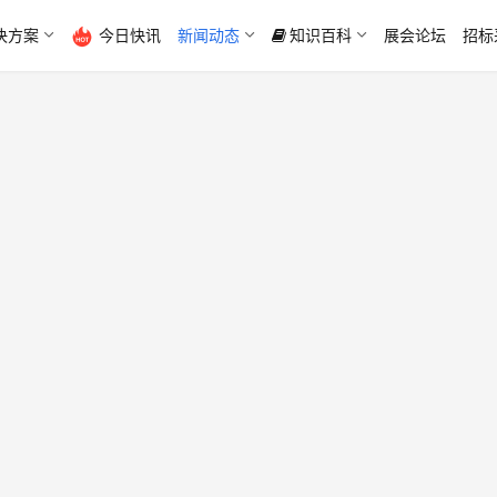
决方案
今日快讯
新闻动态
知识百科
展会论坛
招标