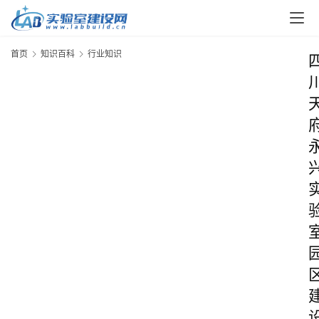
首页
知识百科
行业知识