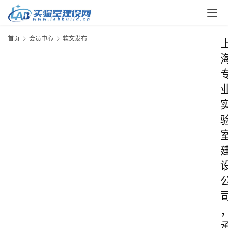
首页
会员中心
软文发布