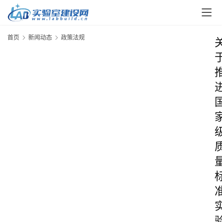
首页
新闻动态
政策法规