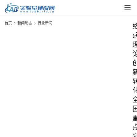
首页
新闻动态
行业新闻