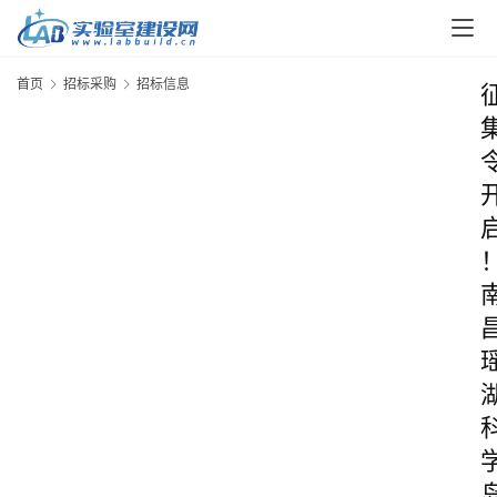
首页
招标采购
招标信息