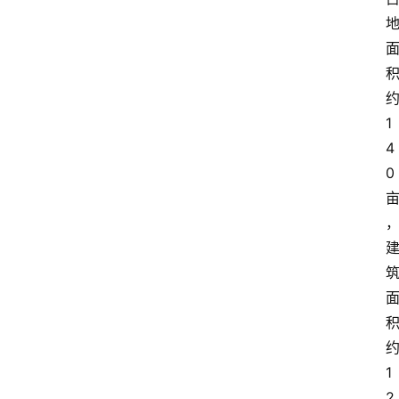
1
4
0
1
2