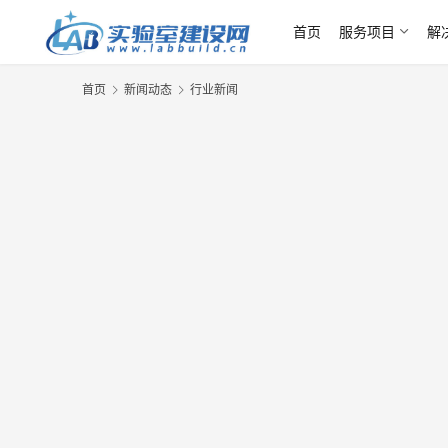
首页
服务项目
解
首页
新闻动态
行业新闻