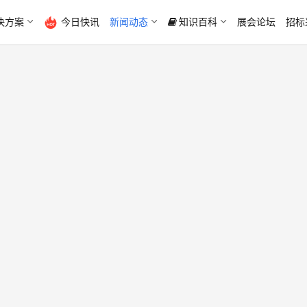
决方案
今日快讯
新闻动态
知识百科
展会论坛
招标