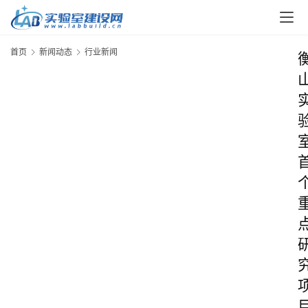
首页
新闻动态
行业新闻